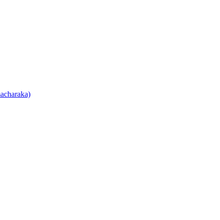
acharaka)