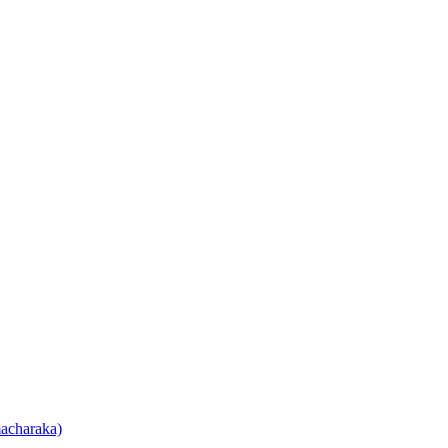
acharaka)