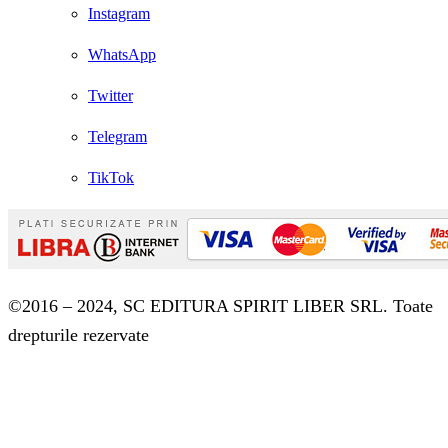
Instagram
WhatsApp
Twitter
Telegram
TikTok
©2016 – 2024, SC EDITURA SPIRIT LIBER SRL. Toate
drepturile rezervate