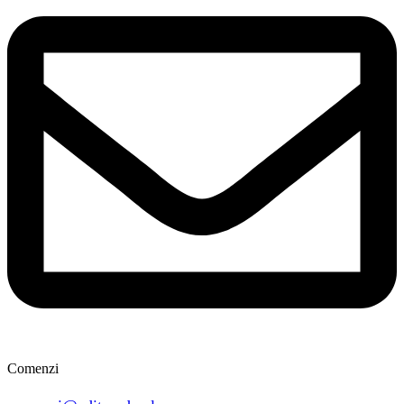
Comenzi