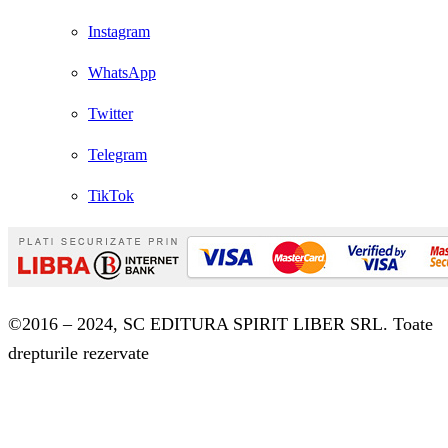
Instagram
WhatsApp
Twitter
Telegram
TikTok
©2016 – 2024, SC EDITURA SPIRIT LIBER SRL. Toate
drepturile rezervate